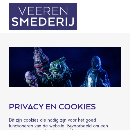
PRIVACY EN COOKIES
Dit zijn cookies die nodig zijn voor het goed
functioneren van de website. Bijvoorbeeld om een